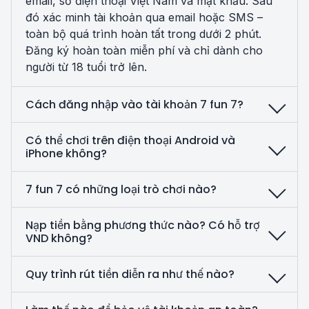
email, số điện thoại Việt Nam và mật khẩu. Sau
đó xác minh tài khoản qua email hoặc SMS –
toàn bộ quá trình hoàn tất trong dưới 2 phút.
Đăng ký hoàn toàn miễn phí và chỉ dành cho
người từ 18 tuổi trở lên.
Cách đăng nhập vào tài khoản 7 fun 7?
Có thể chơi trên điện thoại Android và
iPhone không?
7 fun 7 có những loại trò chơi nào?
Nạp tiền bằng phương thức nào? Có hỗ trợ
VND không?
Quy trình rút tiền diễn ra như thế nào?