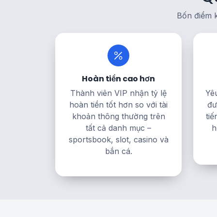
Bốn điểm k
Hoàn tiền cao hơn
Thành viên VIP nhận tỷ lệ
Yê
hoàn tiền tốt hơn so với tài
đư
khoản thông thường trên
tiế
tất cả danh mục –
h
sportsbook, slot, casino và
bắn cá.