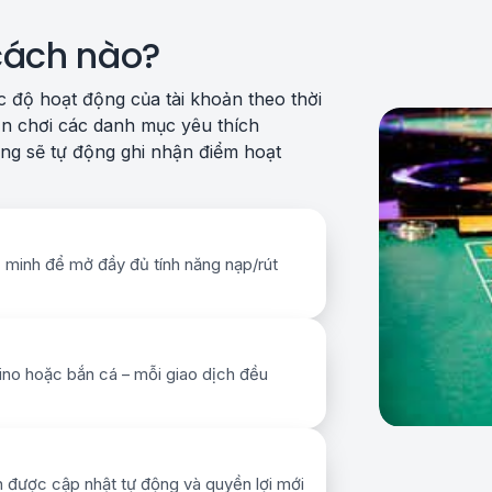
cách nào?
 độ hoạt động của tài khoản theo thời
cần chơi các danh mục yêu thích
ống sẽ tự động ghi nhận điểm hoạt
 minh để mở đầy đủ tính năng nạp/rút
sino hoặc bắn cá – mỗi giao dịch đều
n được cập nhật tự động và quyền lợi mới