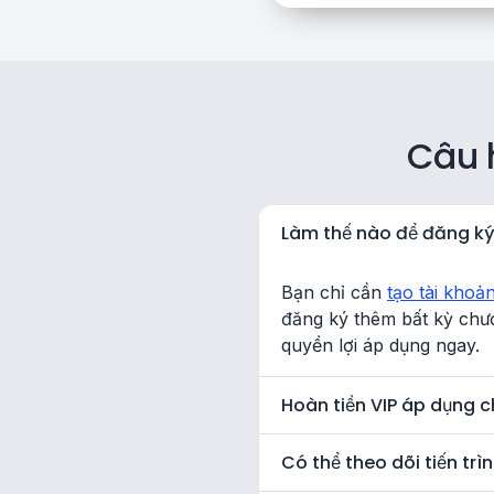
Câu 
Làm thế nào để đăng ký v
Bạn chỉ cần
tạo tài khoả
đăng ký thêm bất kỳ chươ
quyền lợi áp dụng ngay.
Hoàn tiền VIP áp dụng 
Có thể theo dõi tiến trì