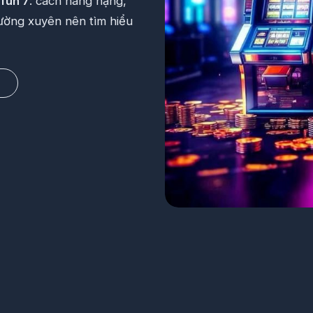
 fun 7
: cách nâng hạng,
hường xuyên nên tìm hiểu
p