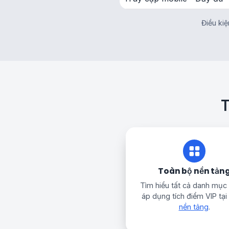
Điều kiệ
Toàn bộ nền tản
Tìm hiểu tất cả danh mụ
áp dụng tích điểm VIP tại
nền tảng
.