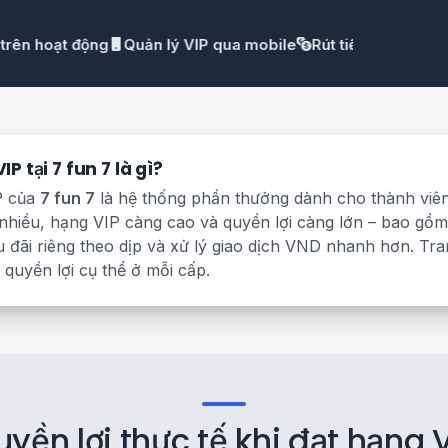
n hoạt động
Quản lý VIP qua mobile
Rút tiền VND ưu tiên x
P tại 7 fun 7 là gì?
P của
7 fun 7
là hệ thống phần thưởng dành cho thành viên
hiều, hạng VIP càng cao và quyền lợi càng lớn – bao gồm t
ưu đãi riêng theo dịp và xử lý giao dịch VND nhanh hơn. Tr
 quyền lợi cụ thể ở mỗi cấp.
yền lợi thực tế khi đạt hạng 