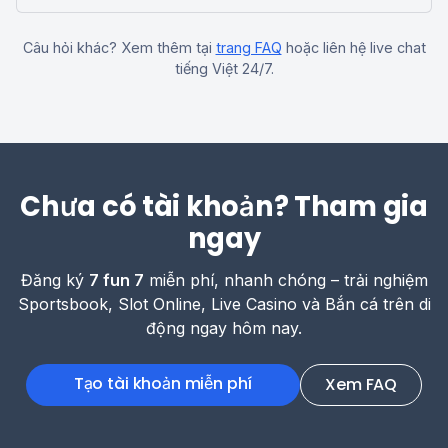
Câu hỏi khác? Xem thêm tại
trang FAQ
hoặc liên hệ live chat
tiếng Việt 24/7.
Chưa có tài khoản? Tham gia
ngay
Đăng ký
7 fun 7
miễn phí, nhanh chóng – trải nghiệm
Sportsbook, Slot Online, Live Casino và Bắn cá trên di
động ngay hôm nay.
Tạo tài khoản miễn phí
Xem FAQ