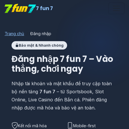
7 fun 7
Trang chủ
Đăng nhập
Bảo mật & Nhanh chóng
Đăng nhập 7 fun 7 – Vào
thẳng, chơi ngay
Nhập tài khoản và mật khẩu để truy cập toàn
bộ nền tảng
7 fun 7
– từ Sportsbook, Slot
Online, Live Casino đến Bắn cá. Phiên đăng
nhập được mã hóa và bảo vệ an toàn.
Kết nối mã hóa
Mobile-first