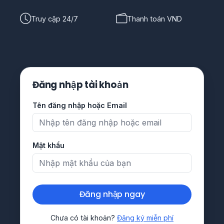
Truy cập 24/7
Thanh toán VND
Đăng nhập tài khoản
Tên đăng nhập hoặc Email
Mật khẩu
Đăng nhập ngay
Chưa có tài khoản?
Đăng ký miễn phí